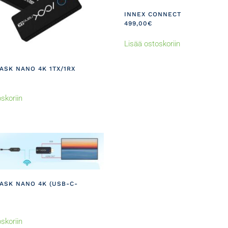
INNEX CONNECT
499,00
€
Lisää ostoskoriin
ASK NANO 4K 1TX/1RX
skoriin
ASK NANO 4K (USB-C-
skoriin