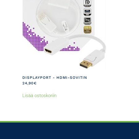
DISPLAYPORT - HDMI-SOVITIN
24,90
€
Lisää ostoskoriin